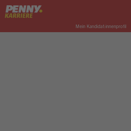
Mein Kandidat:innenprofil