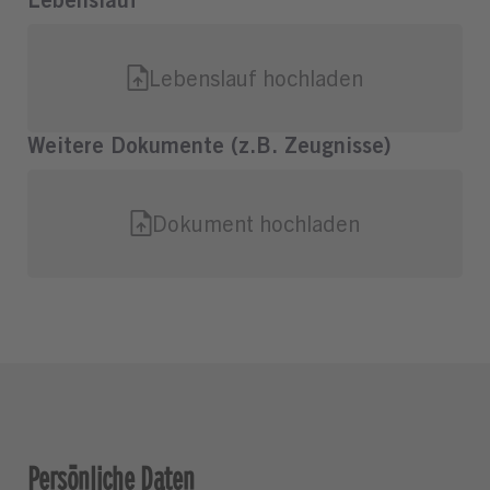
Persönliche Daten