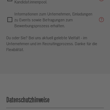
Kandidat:innenpool.
Informationen zum Unternehmen, Einladungen
zu Events sowie Befragungen zum
Bewerbungsprozess erhalten.
Du oder Sie? Bei uns aktuell gelebte Vielfalt - im
Unternehmen und im Recruitingprozess. Danke für die
Flexibilität.
Datenschutzhinweise