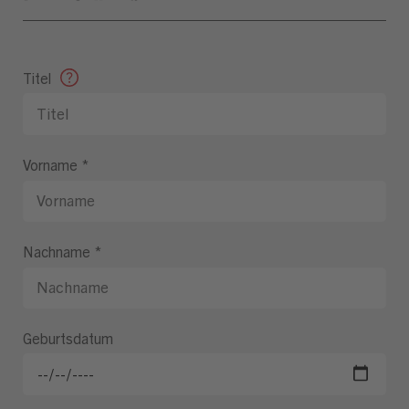
Titel
Vorname
*
Nachname
*
Geburtsdatum