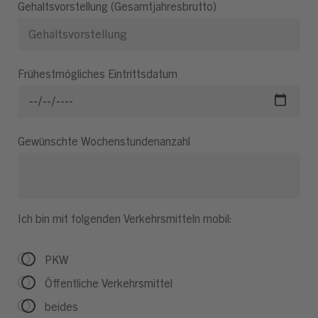
Gehaltsvorstellung (Gesamtjahresbrutto)
Frühestmögliches Eintrittsdatum
Gewünschte Wochenstundenanzahl
Ich bin mit folgenden Verkehrsmitteln mobil:
PKW
Öffentliche Verkehrsmittel
beides