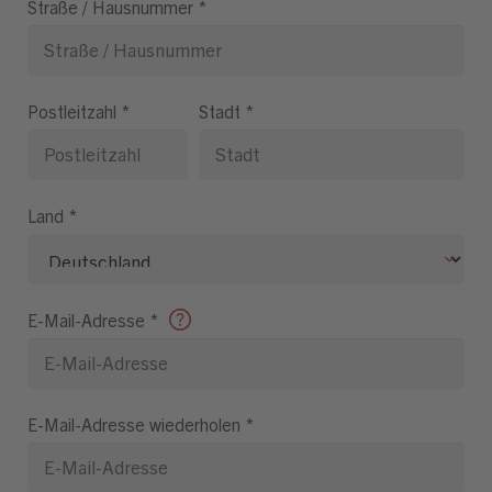
Straße / Hausnummer
*
Postleitzahl
*
Stadt
*
Land
*
E-Mail-Adresse
*
E-Mail-Adresse wiederholen
*