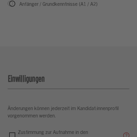
Anfänger / Grundkenntnisse (A1 / A2)
Einwilligungen
Änderungen können jederzeit im Kandidat:innenprofil
vorgenommen werden.
Zustimmung zur Aufnahme in den