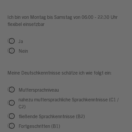
Ich bin von Montag bis Samstag von 06:00 - 22:30 Uhr
flexibel einsetzbar
Ja
Nein
Meine Deutschkenntnisse schätze ich wie folgt ein:
Muttersprachniveau
nahezu muttersprachliche Sprachkenntnisse (C1 /
C2)
fließende Sprachkenntnisse (B2)
Fortgeschritten (B1)