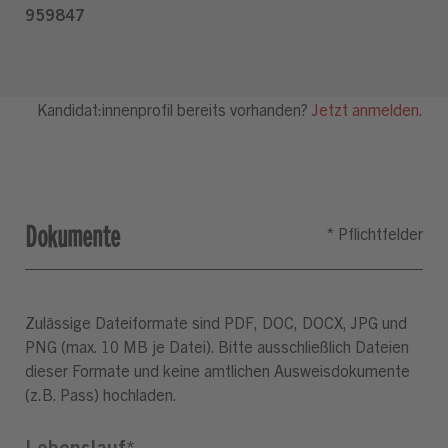
Dokumente
Zulässige Dateiformate sind PDF, DOC, DOCX, JPG und
PNG (max. 10 MB je Datei). Bitte ausschließlich Dateien
dieser Formate und keine amtlichen Ausweisdokumente
(z.B. Pass) hochladen.