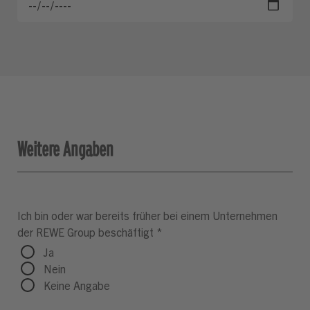
Weitere Angaben
Ich bin oder war bereits früher bei einem Unternehmen
der REWE Group beschäftigt
*
Ja
Nein
Keine Angabe