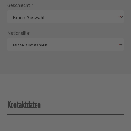
Geschlecht
*
Nationalität
Kontaktdaten