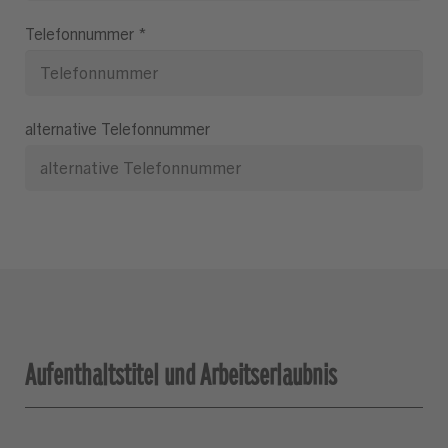
Telefonnummer
*
alternative Telefonnummer
Aufenthaltstitel und Arbeitserlaubnis