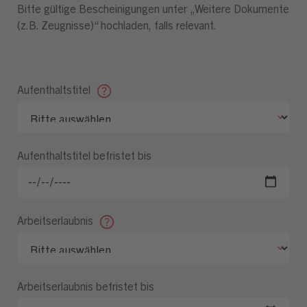
Bitte gültige Bescheinigungen unter „Weitere Dokumente
(z.B. Zeugnisse)“ hochladen, falls relevant.
Aufenthaltstitel
Aufenthaltstitel befristet bis
Arbeitserlaubnis
Arbeitserlaubnis befristet bis