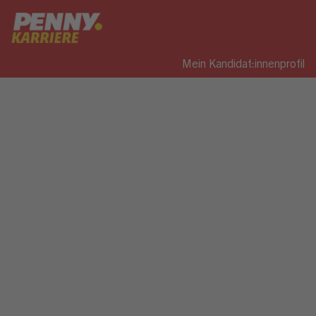
Mein Kandidat:innenprofil