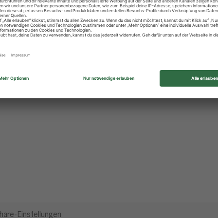
häre-Einstellungen