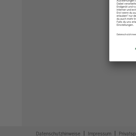
Datenschutzhinweise
Impressum
Privatsp