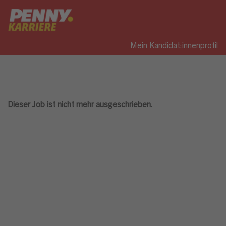
Mein Kandidat:innenprofil
Dieser Job ist nicht mehr ausgeschrieben.