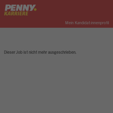
Mein Kandidat:innenprofil
Dieser Job ist nicht mehr ausgeschrieben.