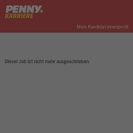
Mein Kandidat:innenprofil
Dieser Job ist nicht mehr ausgeschrieben.