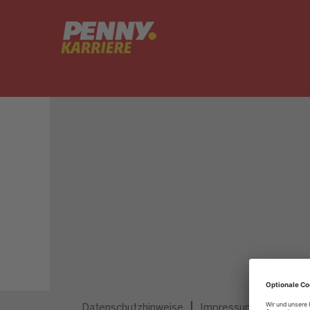
Dieser Job ist nicht mehr ausgeschrieben.
Datenschutzhinweise
Impressum
Privatsp