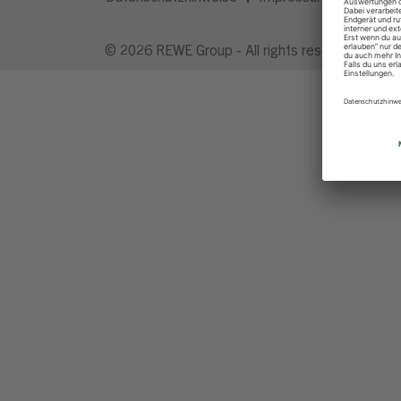
© 2026 REWE Group - All rights reserved