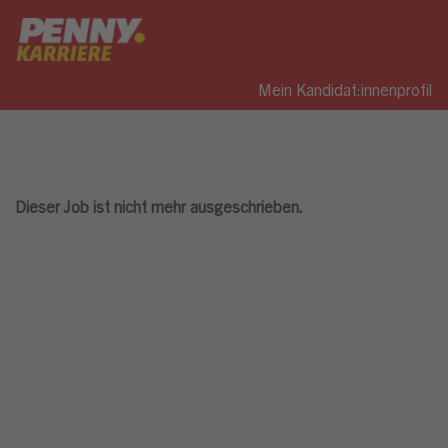
Mein Kandidat:innenprofil
Dieser Job ist nicht mehr ausgeschrieben.