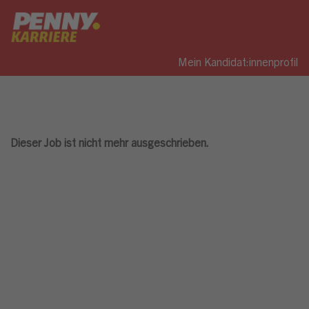
Mein Kandidat:innenprofil
Dieser Job ist nicht mehr ausgeschrieben.