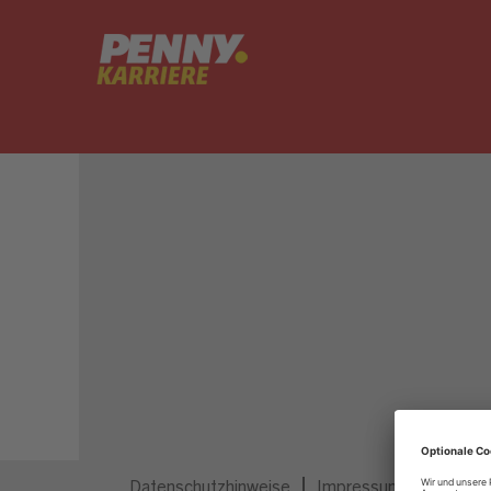
Dieser Job ist nicht mehr ausgeschrieben.
Datenschutzhinweise
Impressum
Privatsp