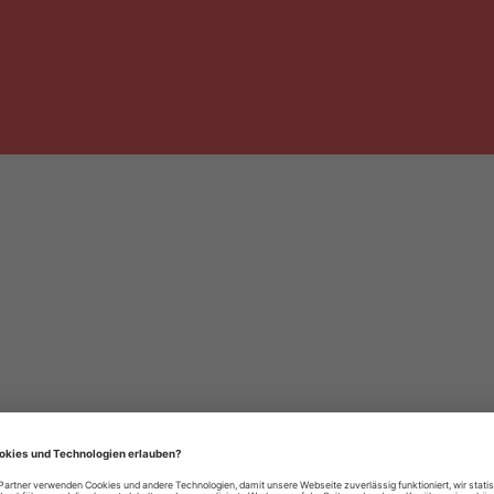
häre-Einstellungen