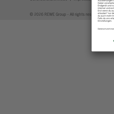
© 2026 REWE Group - All rights reserved