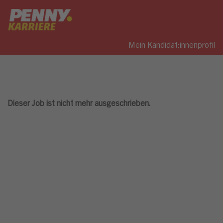
Mein Kandidat:innenprofil
Dieser Job ist nicht mehr ausgeschrieben.