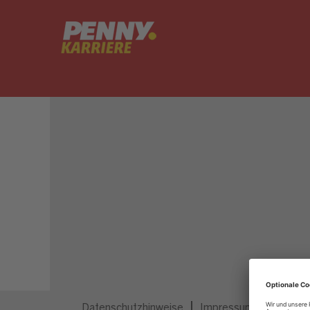
Dieser Job ist nicht mehr ausgeschrieben.
Datenschutzhinweise
Impressum
Privatsp