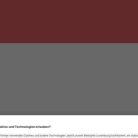
häre-Einstellungen