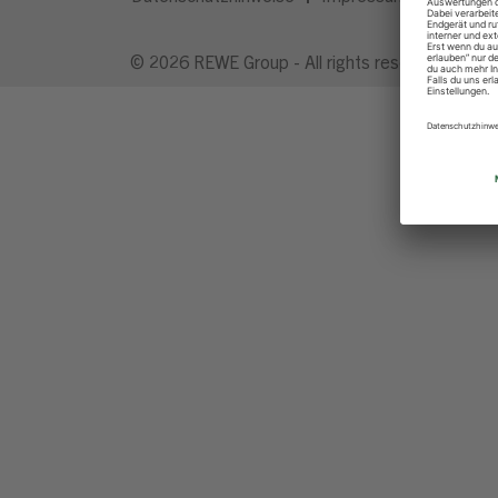
© 2026 REWE Group - All rights reserved