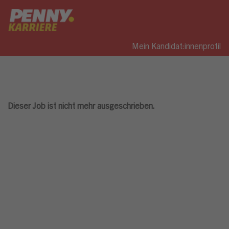
Mein Kandidat:innenprofil
Dieser Job ist nicht mehr ausgeschrieben.