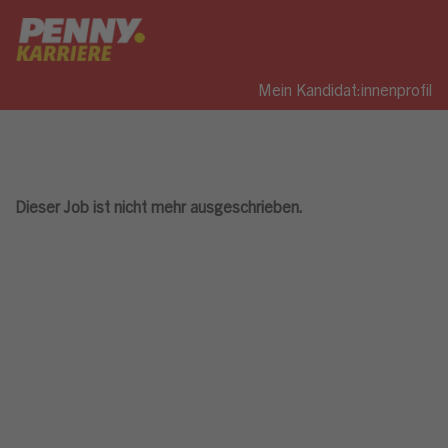
Mein Kandidat:innenprofil
Dieser Job ist nicht mehr ausgeschrieben.