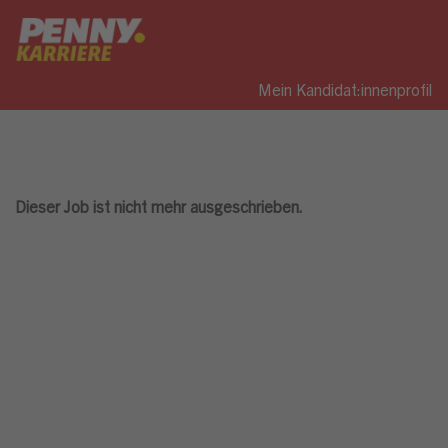
Mein Kandidat:innenprofil
Dieser Job ist nicht mehr ausgeschrieben.