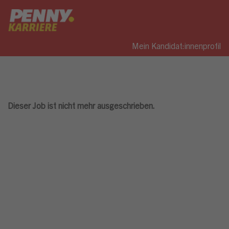
Mein Kandidat:innenprofil
Dieser Job ist nicht mehr ausgeschrieben.