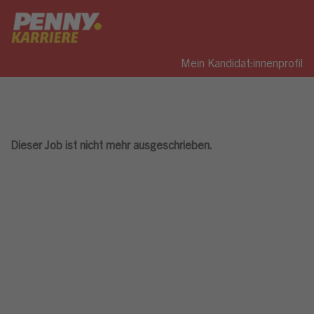
Mein Kandidat:innenprofil
Dieser Job ist nicht mehr ausgeschrieben.