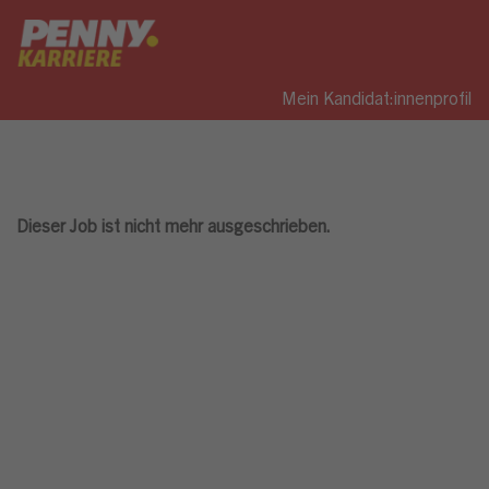
Mein Kandidat:innenprofil
Dieser Job ist nicht mehr ausgeschrieben.