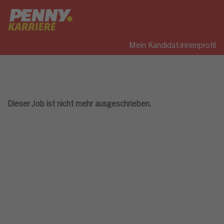
Mein Kandidat:innenprofil
Dieser Job ist nicht mehr ausgeschrieben.