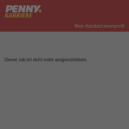
Mein Kandidat:innenprofil
Dieser Job ist nicht mehr ausgeschrieben.