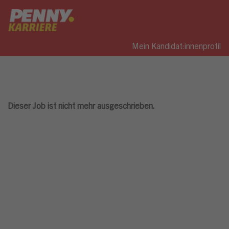
Mein Kandidat:innenprofil
Dieser Job ist nicht mehr ausgeschrieben.