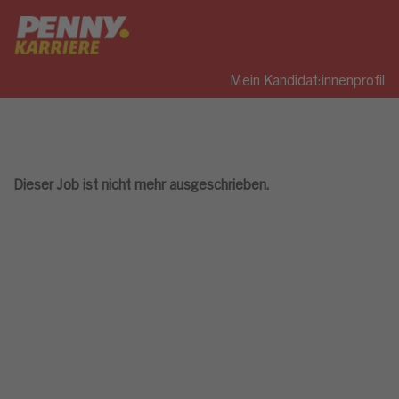
Mein Kandidat:innenprofil
Dieser Job ist nicht mehr ausgeschrieben.