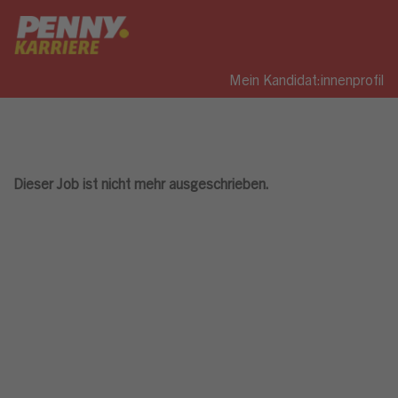
Mein Kandidat:innenprofil
Dieser Job ist nicht mehr ausgeschrieben.