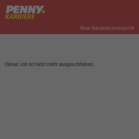
Mein Kandidat:innenprofil
Dieser Job ist nicht mehr ausgeschrieben.