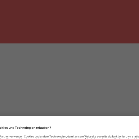
häre-Einstellungen