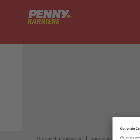
Dieser Job ist nicht mehr ausgeschrieben.
Datenschutzhinweise
Impressum
Privatsp