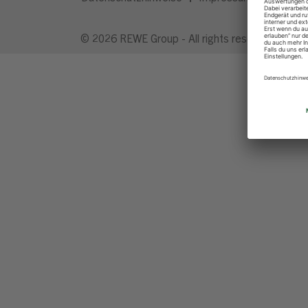
© 2026 REWE Group - All rights reserved