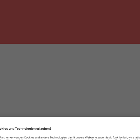
häre-Einstellungen