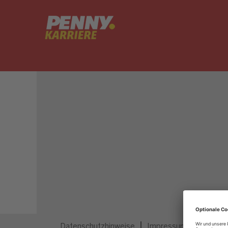
Dieser Job ist nicht mehr ausgeschrieben.
Datenschutzhinweise
Impressum
Privatsp