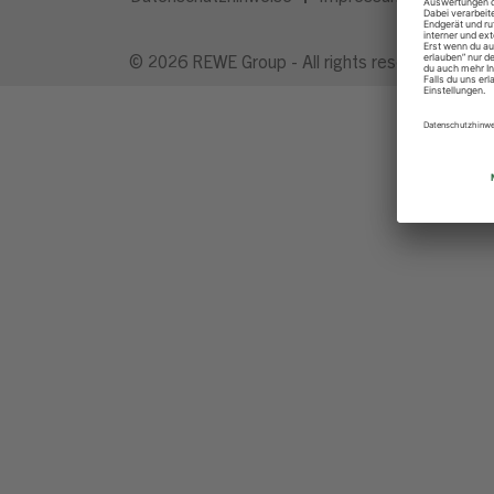
© 2026 REWE Group - All rights reserved