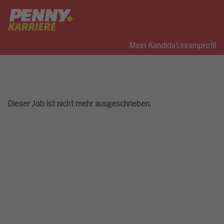
Mein Kandidat:innenprofil
Dieser Job ist nicht mehr ausgeschrieben.