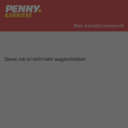
Mein Kandidat:innenprofil
Dieser Job ist nicht mehr ausgeschrieben.