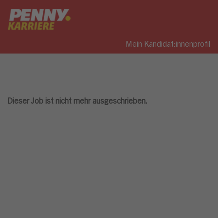
Mein Kandidat:innenprofil
Dieser Job ist nicht mehr ausgeschrieben.