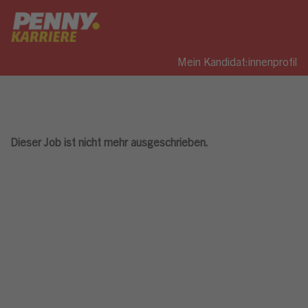
Mein Kandidat:innenprofil
Dieser Job ist nicht mehr ausgeschrieben.