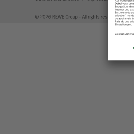
© 2026 REWE Group - All rights reserved