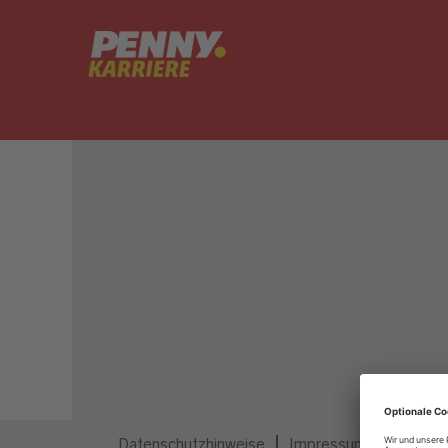
Dieser Job ist nicht mehr ausgeschrieben.
Datenschutzhinweise
Impressum
Privatsp