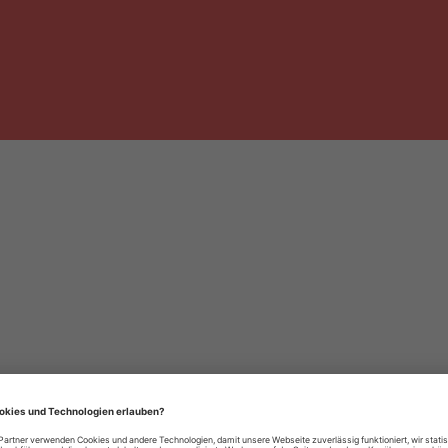
häre-Einstellungen