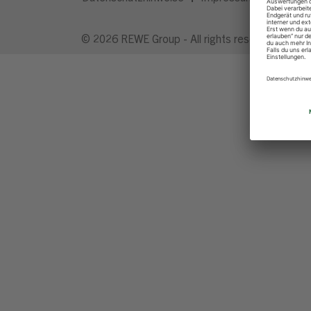
© 2026 REWE Group - All rights reserved