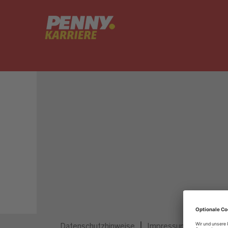
Dieser Job ist nicht mehr ausgeschrieben.
Datenschutzhinweise
Impressum
Privatsp