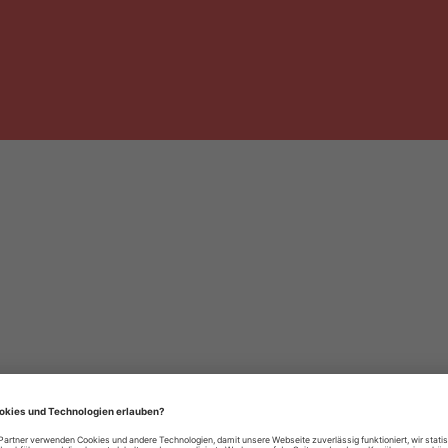
häre-Einstellungen