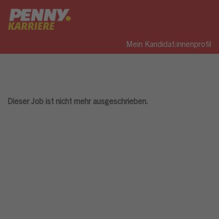
Mein Kandidat:innenprofil
Dieser Job ist nicht mehr ausgeschrieben.