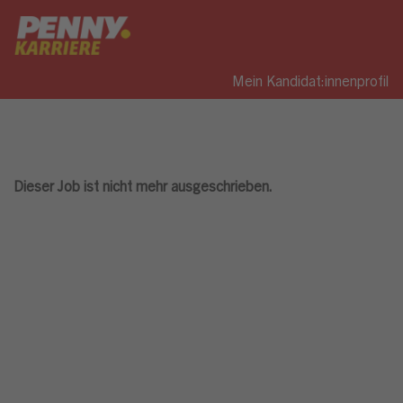
Mein Kandidat:innenprofil
Dieser Job ist nicht mehr ausgeschrieben.