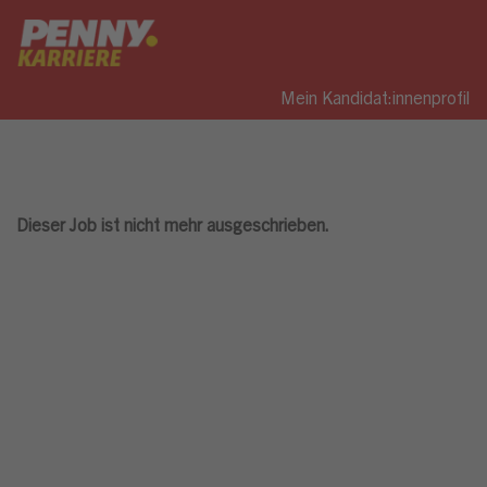
Mein Kandidat:innenprofil
Dieser Job ist nicht mehr ausgeschrieben.