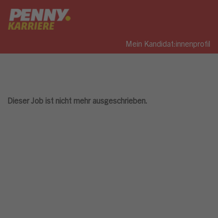
Mein Kandidat:innenprofil
Dieser Job ist nicht mehr ausgeschrieben.