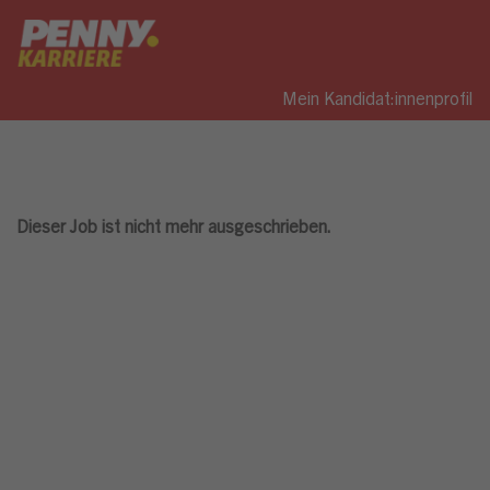
Mein Kandidat:innenprofil
Dieser Job ist nicht mehr ausgeschrieben.