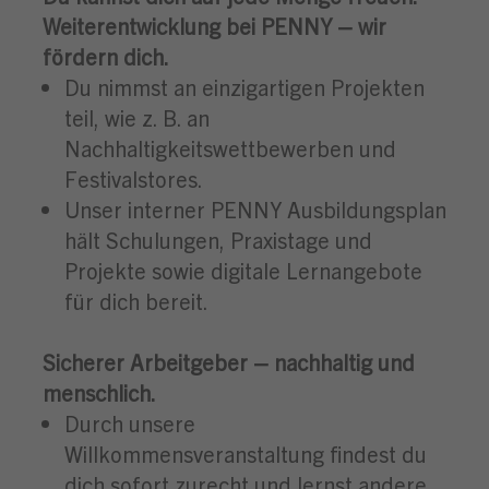
Weiterentwicklung bei PENNY – wir
fördern dich.
Du nimmst an einzigartigen Projekten
teil, wie z. B. an
Nachhaltigkeitswettbewerben und
Festivalstores.
Unser interner PENNY Ausbildungsplan
hält Schulungen, Praxistage und
Projekte sowie digitale Lernangebote
für dich bereit.
Sicherer Arbeitgeber – nachhaltig und
menschlich.
Durch unsere
Willkommensveranstaltung findest du
dich sofort zurecht und lernst andere