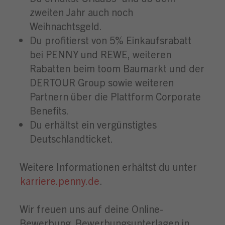
zweiten Jahr auch noch
Weihnachtsgeld.
Du profitierst von 5% Einkaufsrabatt
bei PENNY und REWE, weiteren
Rabatten beim toom Baumarkt und der
DERTOUR Group sowie weiteren
Partnern über die Plattform Corporate
Benefits.
Du erhältst ein vergünstigtes
Deutschlandticket.
Weitere Informationen erhältst du unter
karriere.penny.de
.
Wir freuen uns auf deine Online-
Bewerbung. Bewerbungsunterlagen in