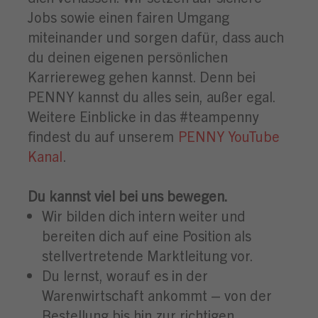
Jobs sowie einen fairen Umgang
miteinander und sorgen dafür, dass auch
du deinen eigenen persönlichen
Karriereweg gehen kannst. Denn bei
PENNY kannst du alles sein, außer egal.
Weitere Einblicke in das #teampenny
findest du auf unserem
PENNY YouTube
Kanal
.
Du kannst viel bei uns bewegen.
Wir bilden dich intern weiter und
bereiten dich auf eine Position als
stellvertretende Marktleitung vor.
Du lernst, worauf es in der
Warenwirtschaft ankommt – von der
Bestellung bis hin zur richtigen