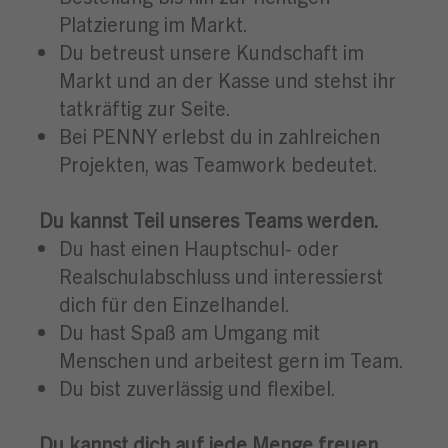
Platzierung im Markt.
Du betreust unsere Kundschaft im
Markt und an der Kasse und stehst ihr
tatkräftig zur Seite.
Bei PENNY erlebst du in zahlreichen
Projekten, was Teamwork bedeutet.
Du kannst Teil unseres Teams werden.
Du hast einen Hauptschul- oder
Realschulabschluss und interessierst
dich für den Einzelhandel.
Du hast Spaß am Umgang mit
Menschen und arbeitest gern im Team.
Du bist zuverlässig und flexibel.
Du kannst dich auf jede Menge freuen.