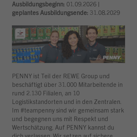
Ausbildungsbeginn:
01.09.2026 |
geplantes Ausbildungsende:
31.08.2029
PENNY ist Teil der REWE Group und
beschäftigt über 31.000 Mitarbeitende in
rund 2.130 Filialen, an 10
Logistikstandorten und in den Zentralen.
Im #teampenny sind wir gemeinsam stark
und begegnen uns mit Respekt und
Wertschätzung. Auf PENNY kannst du
dich verlassen. Wir setzen auf sichere