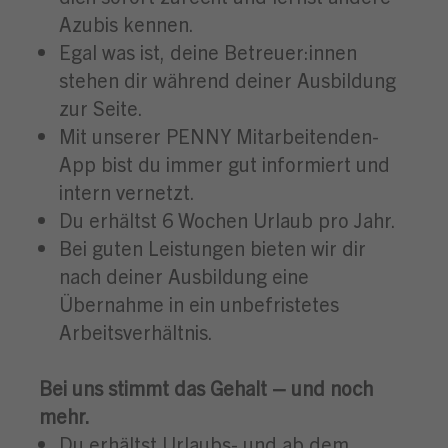
Azubis kennen.
Egal was ist, deine Betreuer:innen
stehen dir während deiner Ausbildung
zur Seite.
Mit unserer PENNY Mitarbeitenden-
App bist du immer gut informiert und
intern vernetzt.
Du erhältst 6 Wochen Urlaub pro Jahr.
Bei guten Leistungen bieten wir dir
nach deiner Ausbildung eine
Übernahme in ein unbefristetes
Arbeitsverhältnis.
Bei uns stimmt das Gehalt – und noch
mehr.
Du erhältst Urlaubs- und ab dem