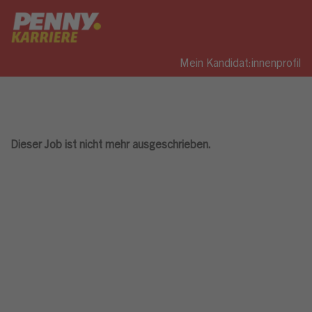
Mein Kandidat:innenprofil
Dieser Job ist nicht mehr ausgeschrieben.