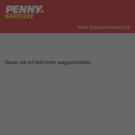
Mein Kandidat:innenprofil
Dieser Job ist nicht mehr ausgeschrieben.