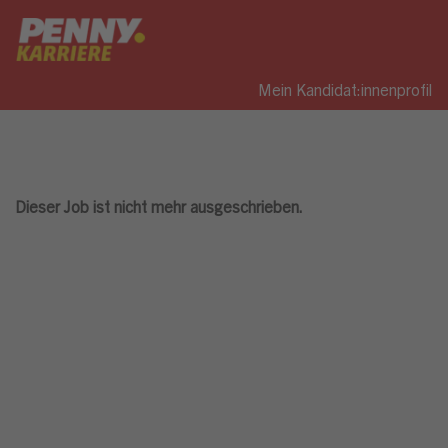
Mein Kandidat:innenprofil
Dieser Job ist nicht mehr ausgeschrieben.