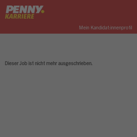
Mein Kandidat:innenprofil
Dieser Job ist nicht mehr ausgeschrieben.