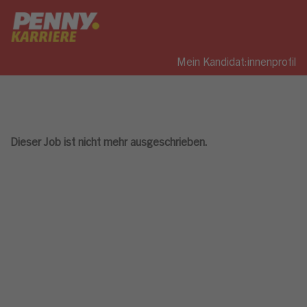
Mein Kandidat:innenprofil
Dieser Job ist nicht mehr ausgeschrieben.