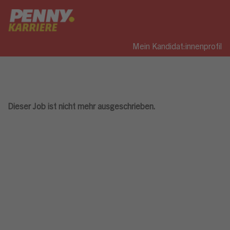
Mein Kandidat:innenprofil
Dieser Job ist nicht mehr ausgeschrieben.