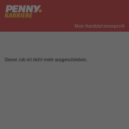
Mein Kandidat:innenprofil
Dieser Job ist nicht mehr ausgeschrieben.