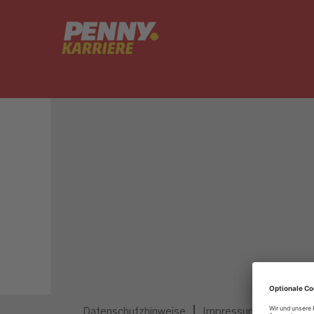
Dieser Job ist nicht mehr ausgeschrieben.
Datenschutzhinweise
Impressum
Privatsp