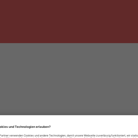
häre-Einstellungen