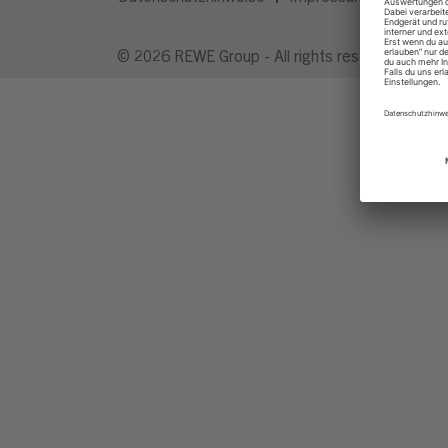
© 2026 REWE Group - All rights reserved