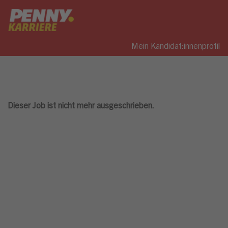
Mein Kandidat:innenprofil
Dieser Job ist nicht mehr ausgeschrieben.