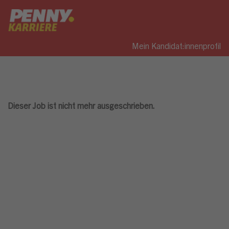
Mein Kandidat:innenprofil
Dieser Job ist nicht mehr ausgeschrieben.