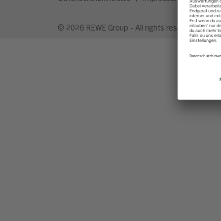
© 2026 REWE Group - All rights reserved