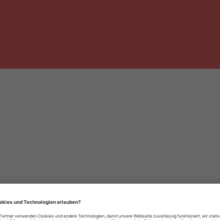
häre-Einstellungen