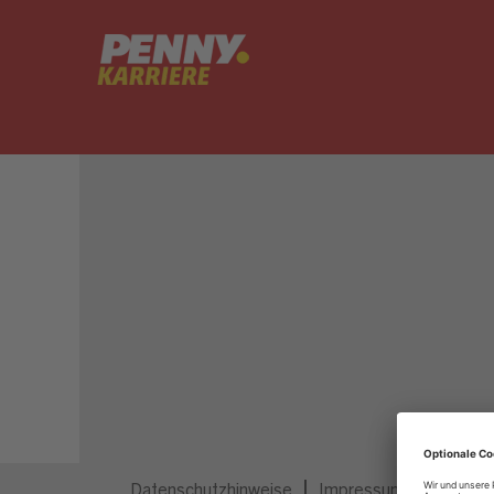
Dieser Job ist nicht mehr ausgeschrieben.
Datenschutzhinweise
Impressum
Privatsp